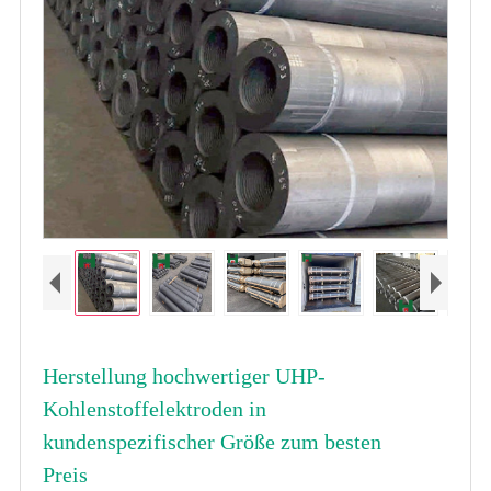
Herstellung hochwertiger UHP-
Kohlenstoffelektroden in
kundenspezifischer Größe zum besten
Preis