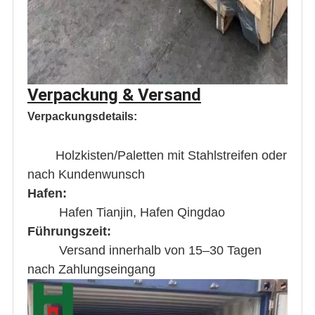
Verpackung & Versand
Verpackungsdetails:
Holzkisten/Paletten mit Stahlstreifen oder
nach Kundenwunsch
Hafen:
Hafen Tianjin, Hafen Qingdao
Führungszeit:
Versand innerhalb von 15–30 Tagen
nach Zahlungseingang