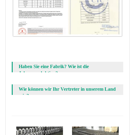
Haben Sie eine Fabrik? Wie ist die
Jahresproduktion?
Wie können wir Ihr Vertreter in unserem Land
sein?