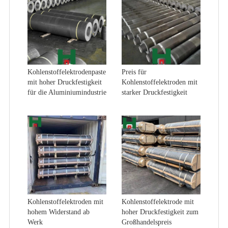
Kohlenstoffelektrodenpaste
Preis für
mit hoher Druckfestigkeit
Kohlenstoffelektroden mit
für die Aluminiumindustrie
starker Druckfestigkeit
Kohlenstoffelektroden mit
Kohlenstoffelektrode mit
hohem Widerstand ab
hoher Druckfestigkeit zum
Werk
Großhandelspreis