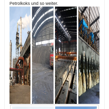
Petrolkoks und so weiter.