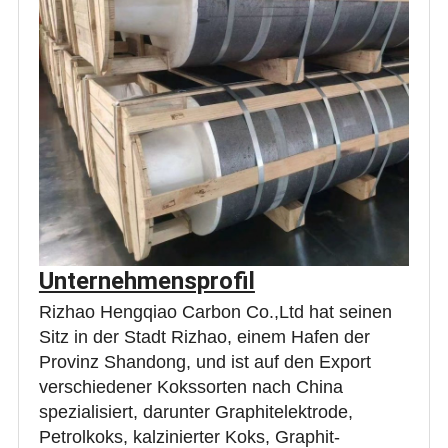
Unternehmensprofil
Rizhao Hengqiao Carbon Co.,Ltd hat seinen
Sitz in der Stadt Rizhao, einem Hafen der
Provinz Shandong, und ist auf den Export
verschiedener Kokssorten nach China
spezialisiert, darunter Graphitelektrode,
Petrolkoks, kalzinierter Koks, Graphit-