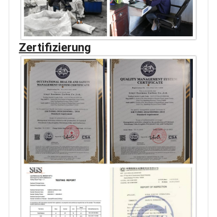
Zertifizierung