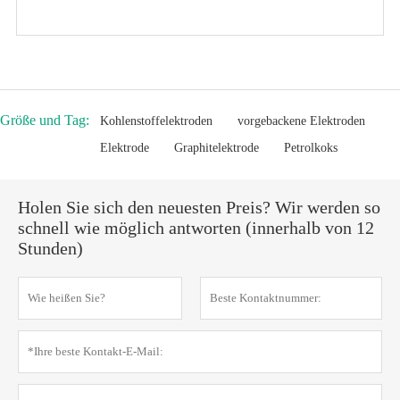
Größe und Tag:
Kohlenstoffelektroden
vorgebackene Elektroden
Elektrode
Graphitelektrode
Petrolkoks
Holen Sie sich den neuesten Preis? Wir werden so
schnell wie möglich antworten (innerhalb von 12
Stunden)