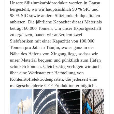
Unsere Siliziumkarbidprodukte werden in Gansu
hergestellt, wo wir hauptsächlich 90 % SIC und
98 % SIC sowie andere Siliziumkarbidqualitäten
anbieten. Die jährliche Kapazität dieses Materials
beträgt 60.000 Tonnen. Um unser Exportgeschäft
zu ergänzen, bauen wir außerdem zwei
Siebfabriken mit einer Kapazität von 100.000
Tonnen pro Jahr in Tianjin, wo es ganz in der
Nähe des Hafens von Xingang liegt, sodass wir
unser Material bequem und pünktlich zum Hafen
schicken können. Gleichzeitig verfügen wir auch
über eine Werkstatt zur Herstellung von
Kohlenstoffelektrodenpasten, die jederzeit eine
maßgeschneiderte CEP-Produktion ermöglicht.