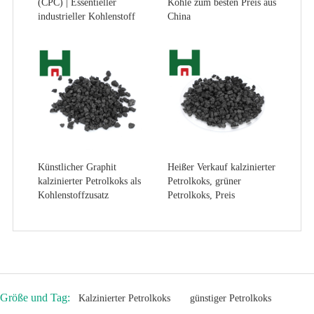
(CPC) | Essentieller
Kohle zum besten Preis aus
industrieller Kohlenstoff
China
Künstlicher Graphit
Heißer Verkauf kalzinierter
kalzinierter Petrolkoks als
Petrolkoks, grüner
Kohlenstoffzusatz
Petrolkoks, Preis
Größe und Tag:
Kalzinierter Petrolkoks
günstiger Petrolkoks