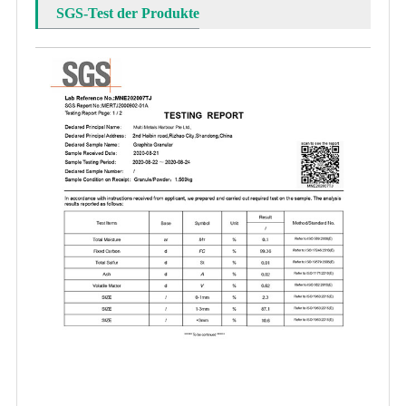
SGS-Test der Produkte