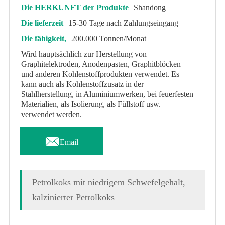
Die HERKUNFT der Produkte
Shandong
Die lieferzeit
15-30 Tage nach Zahlungseingang
Die fähigkeit,
200.000 Tonnen/Monat
Wird hauptsächlich zur Herstellung von
Graphitelektroden, Anodenpasten, Graphitblöcken
und anderen Kohlenstoffprodukten verwendet. Es
kann auch als Kohlenstoffzusatz in der
Stahlherstellung, in Aluminiumwerken, bei feuerfesten
Materialien, als Isolierung, als Füllstoff usw.
verwendet werden.

Email
Petrolkoks mit niedrigem Schwefelgehalt,
kalzinierter Petrolkoks