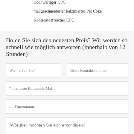
Hochwertiger CPC
maßgeschneiderter kalzinierter Pet Coke
Kohlenstoffreicher CPC
Holen Sie sich den neuesten Preis? Wir werden so
schnell wie möglich antworten (innerhalb von 12
Stunden)