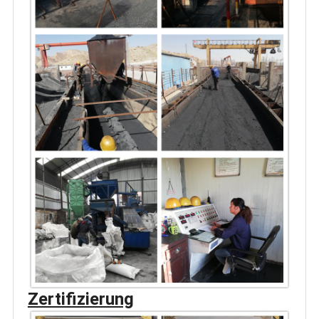
Zertifizierung