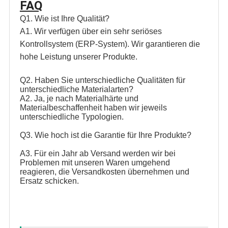
FAQ
Q1. Wie ist Ihre Qualität?
A1. Wir verfügen über ein sehr seriöses 
Kontrollsystem (ERP-System). Wir garantieren die 
hohe Leistung unserer Produkte.
Q2. Haben Sie unterschiedliche Qualitäten für 
unterschiedliche Materialarten?
A2. Ja, je nach Materialhärte und 
Materialbeschaffenheit haben wir jeweils 
unterschiedliche Typologien.
Q3. Wie hoch ist die Garantie für Ihre Produkte?
A3. Für ein Jahr ab Versand werden wir bei 
Problemen mit unseren Waren umgehend 
reagieren, die Versandkosten übernehmen und 
Ersatz schicken.