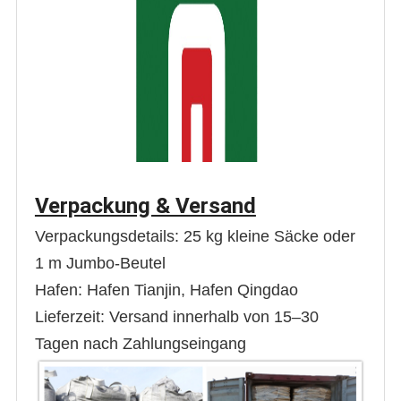
Verpackung & Versand
Verpackungsdetails: 25 kg kleine Säcke oder
1 m Jumbo-Beutel
Hafen: Hafen Tianjin, Hafen Qingdao
Lieferzeit: Versand innerhalb von 15–30
Tagen nach Zahlungseingang