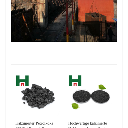
Kalzinierter Petrolkoks
Hochwertige kalzinierte