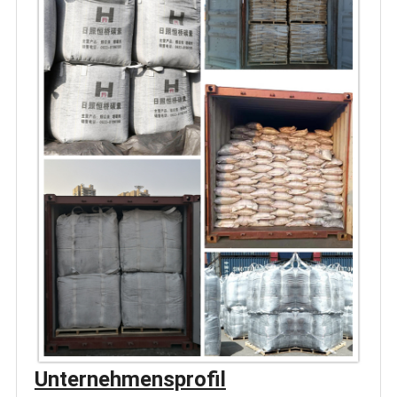
Unternehmensprofil