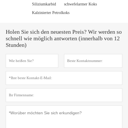
Siliziumkarbid
schwefelarmer Koks
Kalzinierter Petrolkoks
Holen Sie sich den neuesten Preis? Wir werden so
schnell wie möglich antworten (innerhalb von 12
Stunden)