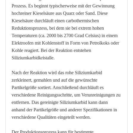
Prozess. Es beginnt typischerweise mit der Gewinnung
hochreiner Kieselsäure aus Quarz oder Sand. Diese
Kieselsäure durchläuft einen carbothermischen
Reduktionsprozess, bei dem sie bei extrem hohen
Temperaturen (ca. 2000 bis 2700 Grad Celsius) in einem
Elektroofen mit Kohlenstoff in Form von Petrolkoks oder
Kohle reagiert. Bei der Reaktion entstehen
Siliziumkarbidkristalle.
Nach der Reaktion wird das rohe Siliziumkarbid
zerkleinert, gemahlen und auf die gewünschte
Partikelgröße sortiert. Anschließend durchläuft es
verschiedene Reinigungsschritte, um Verunreinigungen zu
entfernen. Das gereinigte Siliziumkarbid kann dann
anhand der Partikelgröße und anderer Spezifikationen in
verschiedene Qualitäten eingeteilt werden.
Der Produktionsprozess kann für bestimmte