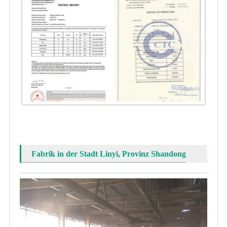
Fabrik in der Stadt Linyi, Provinz Shandong