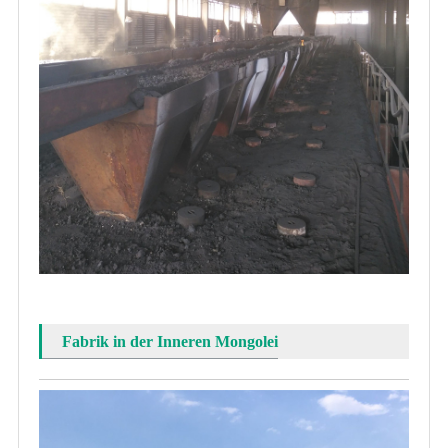
Fabrik in der Inneren Mongolei