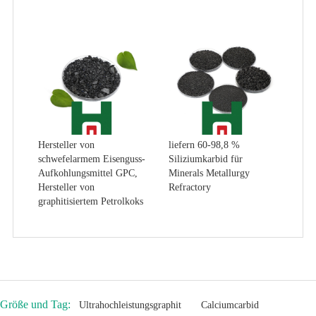
Hersteller von
liefern 60-98,8 %
schwefelarmem Eisenguss-
Siliziumkarbid für
Aufkohlungsmittel GPC,
Minerals Metallurgy
Hersteller von
Refractory
graphitisiertem Petrolkoks
Größe und Tag:
Ultrahochleistungsgraphit
Calciumcarbid