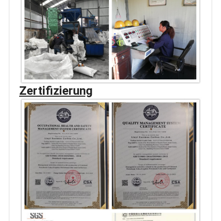
Zertifizierung