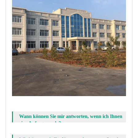
Wann können Sie mir antworten, wenn ich Ihnen
eine Anfrage sende?