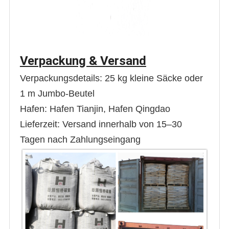
Verpackung & Versand
Verpackungsdetails: 25 kg kleine Säcke oder
1 m Jumbo-Beutel
Hafen: Hafen Tianjin, Hafen Qingdao
Lieferzeit: Versand innerhalb von 15–30
Tagen nach Zahlungseingang