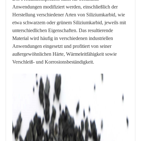
Anwendungen modifiziert werden, einschließlich der
Herstellung verschiedener Arten von Siliziumkarbid, wie
etwa schwarzem oder grünem Siliziumkarbid, jeweils mit
unterschiedlichen Eigenschaften. Das resultierende
Material wird häufig in verschiedenen industriellen
Anwendungen eingesetzt und profitiert von seiner
außergewöhnlichen Härte, Wärmeleitfähigkeit sowie
Verschleiß- und Korrosionsbeständigkeit.