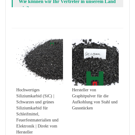
Wie können wir Ihr Vertreter in unserem Land
sein?
Hochwertiges
Hersteller von
Siliziumkarbid (SiC) |
Graphitpulver für die
Schwarzes und grünes
Aufkohlung von Stahl und
Siliziumkarbid für
Gussstücken
Schleifmittel,
Feuerfestmaterialien und
Elektronik | Direkt vom
Hersteller