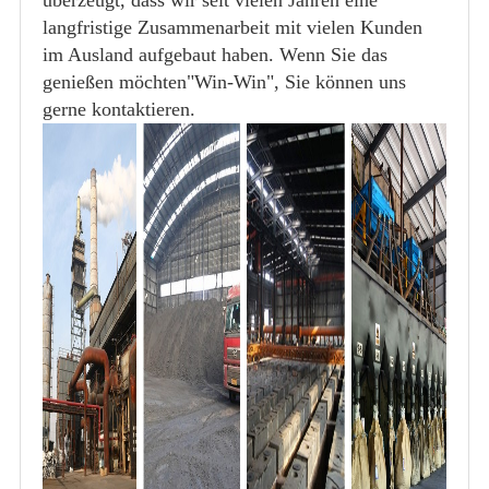
langfristige Zusammenarbeit mit vielen Kunden
im Ausland aufgebaut haben. Wenn Sie das
genießen möchten"Win-Win", Sie können uns
gerne kontaktieren.