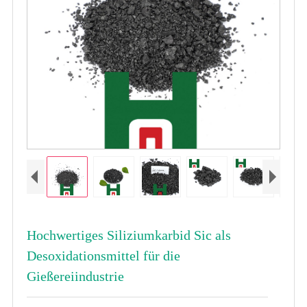
Hochwertiges Siliziumkarbid Sic als
Desoxidationsmittel für die
Gießereiindustrie