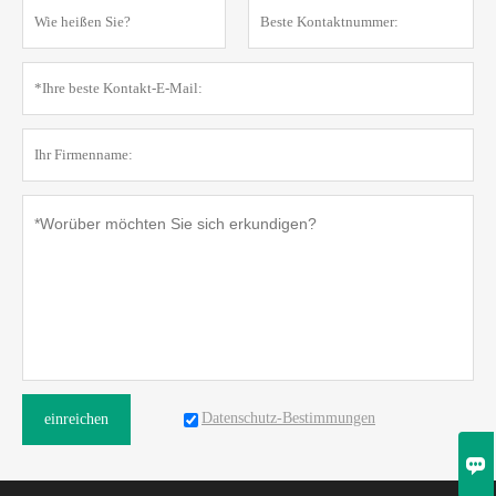
Datenschutz-Bestimmungen
einreichen
