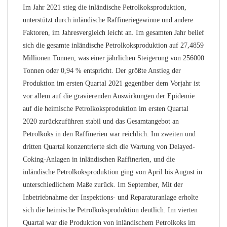
Im Jahr 2021 stieg die inländische Petrolkoksproduktion,
unterstützt durch inländische Raffineriegewinne und andere
Faktoren, im Jahresvergleich leicht an. Im gesamten Jahr belief
sich die gesamte inländische Petrolkoksproduktion auf 27,4859
Millionen Tonnen, was einer jährlichen Steigerung von 256000
Tonnen oder 0,94 % entspricht. Der größte Anstieg der
Produktion im ersten Quartal 2021 gegenüber dem Vorjahr ist
vor allem auf die gravierenden Auswirkungen der Epidemie
auf die heimische Petrolkoksproduktion im ersten Quartal
2020 zurückzuführen stabil und das Gesamtangebot an
Petrolkoks in den Raffinerien war reichlich. Im zweiten und
dritten Quartal konzentrierte sich die Wartung von Delayed-
Coking-Anlagen in inländischen Raffinerien, und die
inländische Petrolkoksproduktion ging von April bis August in
unterschiedlichem Maße zurück. Im September, Mit der
Inbetriebnahme der Inspektions- und Reparaturanlage erholte
sich die heimische Petrolkoksproduktion deutlich. Im vierten
Quartal war die Produktion von inländischem Petrolkoks im