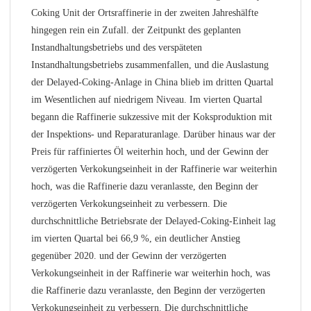
Coking Unit der Ortsraffinerie in der zweiten Jahreshälfte
hingegen rein ein Zufall. der Zeitpunkt des geplanten
Instandhaltungsbetriebs und des verspäteten
Instandhaltungsbetriebs zusammenfallen, und die Auslastung
der Delayed-Coking-Anlage in China blieb im dritten Quartal
im Wesentlichen auf niedrigem Niveau. Im vierten Quartal
begann die Raffinerie sukzessive mit der Koksproduktion mit
der Inspektions- und Reparaturanlage. Darüber hinaus war der
Preis für raffiniertes Öl weiterhin hoch, und der Gewinn der
verzögerten Verkokungseinheit in der Raffinerie war weiterhin
hoch, was die Raffinerie dazu veranlasste, den Beginn der
verzögerten Verkokungseinheit zu verbessern. Die
durchschnittliche Betriebsrate der Delayed-Coking-Einheit lag
im vierten Quartal bei 66,9 %, ein deutlicher Anstieg
gegenüber 2020. und der Gewinn der verzögerten
Verkokungseinheit in der Raffinerie war weiterhin hoch, was
die Raffinerie dazu veranlasste, den Beginn der verzögerten
Verkokungseinheit zu verbessern. Die durchschnittliche