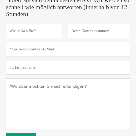
schnell wie möglich antworten (innerhalb von 12
Stunden)